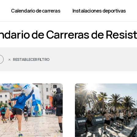
Calendario de carreras
Instalaciones deportivas
ndario de Carreras de Resis
RESTABLECER FILTRO