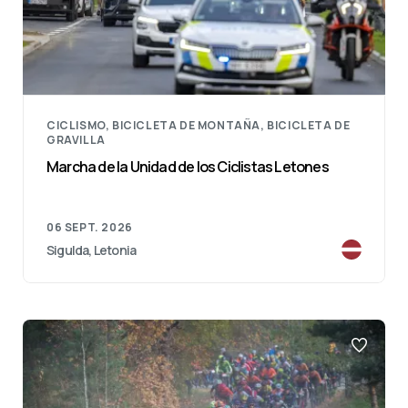
CICLISMO, BICICLETA DE MONTAÑA, BICICLETA DE
GRAVILLA
Marcha de la Unidad de los Ciclistas Letones
06 SEPT. 2026
Sigulda, Letonia