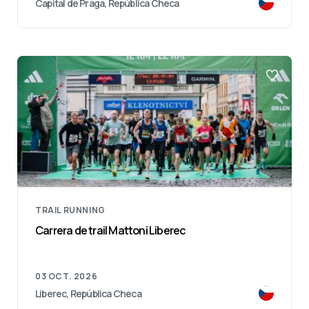
Capital de Praga, República Checa
TRAIL RUNNING
Carrera de trail Mattoni Liberec
03 OCT. 2026
Liberec, República Checa