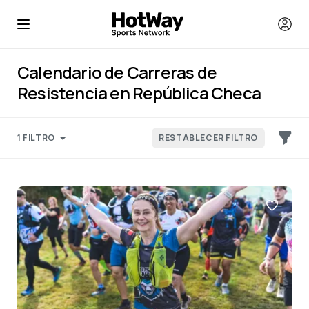
Calendario de Carreras de
Resistencia en República Checa
1 FILTRO
RESTABLECER FILTRO