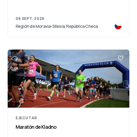
06 SEPT. 2026
Región de Moravia-Silesia, República Checa
EJECUTAR
Maratón de Kladno