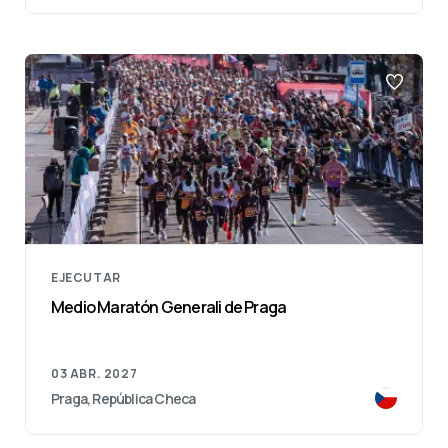
EJECUTAR
Medio Maratón Generali de Praga
03 ABR. 2027
Praga, República Checa