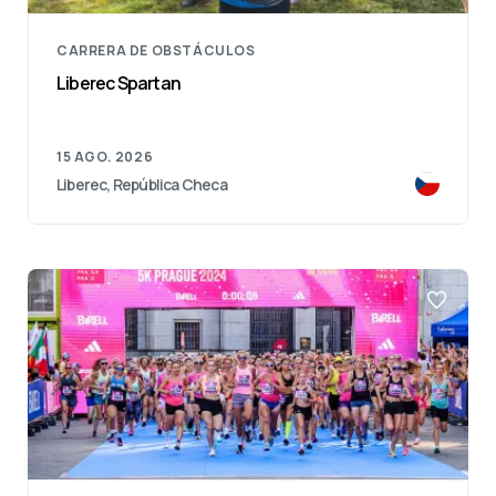
CARRERA DE OBSTÁCULOS
Liberec Spartan
15 AGO. 2026
Liberec, República Checa