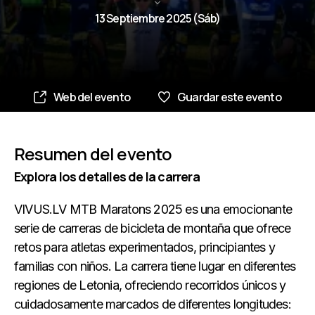
13 Septiembre 2025 (Sáb)
Web del evento
Guardar este evento
Resumen del evento
Explora los detalles de la carrera
VIVUS.LV MTB Maratons 2025 es una emocionante
serie de carreras de bicicleta de montaña que ofrece
retos para atletas experimentados, principiantes y
familias con niños. La carrera tiene lugar en diferentes
regiones de Letonia, ofreciendo recorridos únicos y
cuidadosamente marcados de diferentes longitudes: