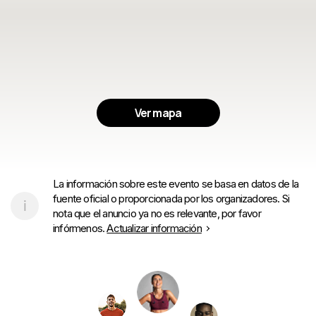
Ver mapa
La información sobre este evento se basa en datos de la
fuente oficial o proporcionada por los organizadores. Si
nota que el anuncio ya no es relevante, por favor
infórmenos.
Actualizar información