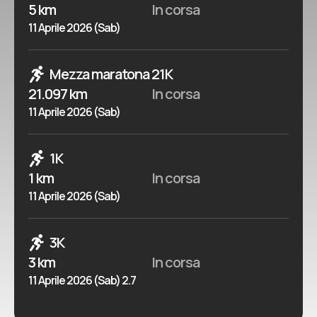
5 km
In corsa
11 Aprile 2026 (Sab)
Mezza maratona 21K
21.097 km
In corsa
11 Aprile 2026 (Sab)
1K
1 km
In corsa
11 Aprile 2026 (Sab)
3K
3 km
In corsa
11 Aprile 2026 (Sab) 2.7