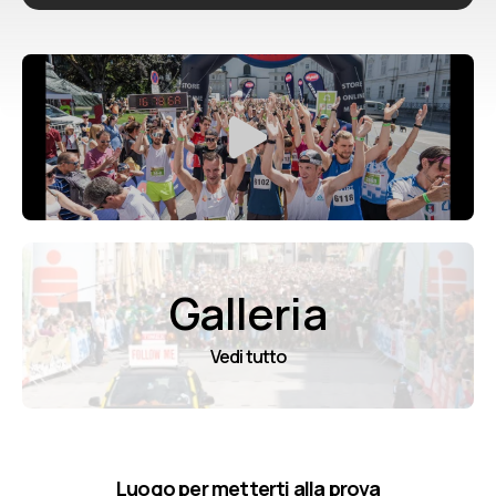
Galleria
Vedi tutto
Luogo per metterti alla prova