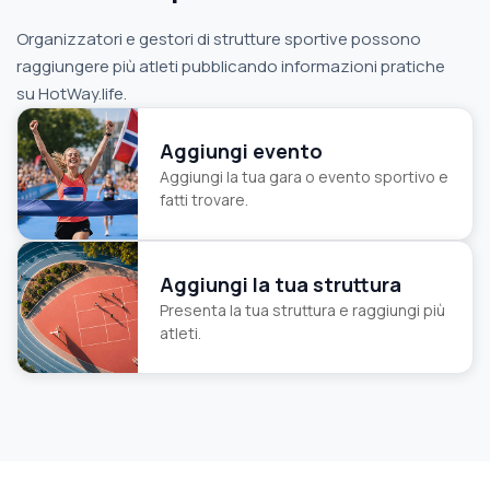
Organizzatori e gestori di strutture sportive possono
raggiungere più atleti pubblicando informazioni pratiche
su HotWay.life.
Aggiungi evento
Aggiungi la tua gara o evento sportivo e
fatti trovare.
Aggiungi la tua struttura
Presenta la tua struttura e raggiungi più
atleti.