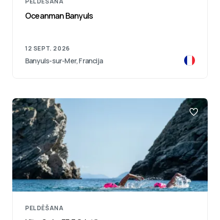
PELDĒŠANA
Oceanman Banyuls
12 SEPT. 2026
Banyuls-sur-Mer, Francija
PELDĒŠANA