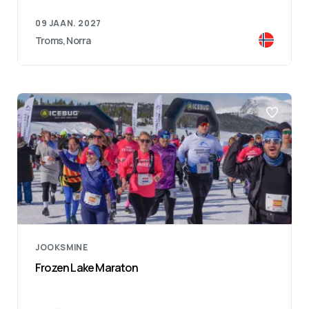
09 JAAN. 2027
Troms, Norra
JOOKSMINE
Frozen Lake Maraton