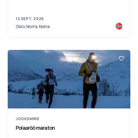
12 SEPT. 2026
Oslo, Norra, Norra
JOOKSMINE
Polaaröö maraton