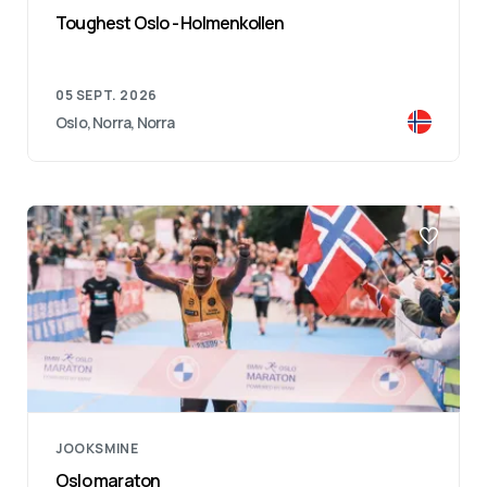
Toughest Oslo - Holmenkollen
05 SEPT. 2026
Oslo, Norra, Norra
JOOKSMINE
Oslo maraton