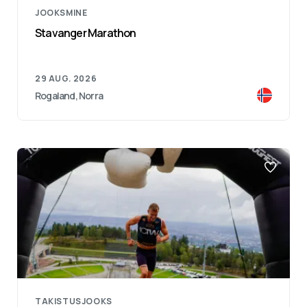
JOOKSMINE
Stavanger Marathon
29 AUG. 2026
Rogaland, Norra
TAKISTUSJOOKS