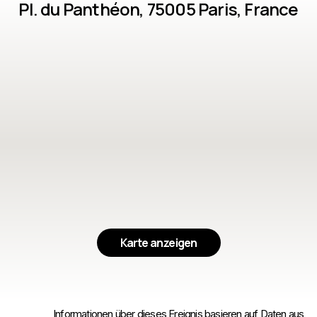
Pl. du Panthéon, 75005 Paris, France
Karte anzeigen
Informationen über dieses Ereignis basieren auf Daten aus