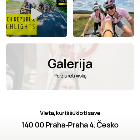
Galerija
Peržiūrėti viską
Vieta, kur iššūkioti save
140 00 Praha-Praha 4, Česko