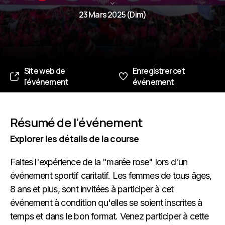
23 Mars 2025 (Dim)
Site web de
Enregistrer cet
l'événement
événement
Résumé de l’événement
Explorer les détails de la course
Faites l'expérience de la "marée rose" lors d'un
événement sportif caritatif. Les femmes de tous âges,
8 ans et plus, sont invitées à participer à cet
événement à condition qu'elles se soient inscrites à
temps et dans le bon format. Venez participer à cette