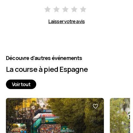
Laisser votre avis
Découvre d'autres événements
La course à pied Espagne
Voir tout