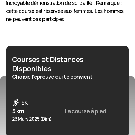
incroyable démonstration de solidarité ! Remarque :
cette course est réservée aux femmes. Les hommes
ne peuvent pas participer.
Courses et Distances
Disponibles
Choisis l’épreuve qui te convient
5K
5 km
La course à pied
23 Mars 2025 (Dim)