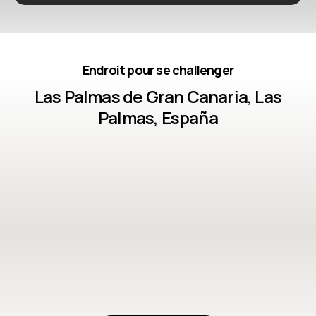
Endroit pour se challenger
Las Palmas de Gran Canaria, Las
Palmas, España